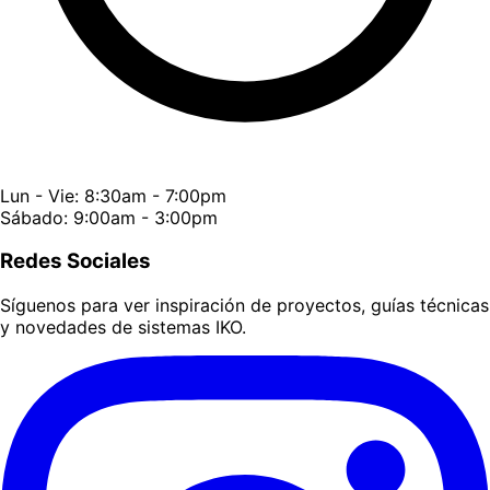
Lun - Vie: 8:30am - 7:00pm
Sábado: 9:00am - 3:00pm
Redes Sociales
Síguenos para ver inspiración de proyectos, guías técnicas
y novedades de sistemas IKO.