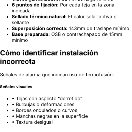
6 puntos de fijación:
Por cada teja en la zona
indicada
Sellado térmico natural:
El calor solar activa el
sellante
Superposición correcta:
143mm de traslape mínimo
Base preparada:
OSB o contrachapado de 15mm
mínimo
Cómo identificar instalación
incorrecta
Señales de alarma que indican uso de termofusión:
Señales visuales
• Tejas con aspecto “derretido”
• Burbujas o deformaciones
• Bordes ondulados o curvos
• Manchas negras en la superficie
• Textura desigual