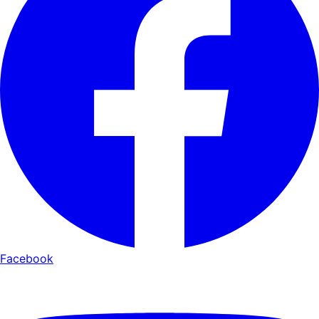
Facebook