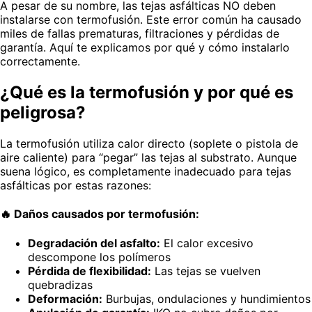
A pesar de su nombre, las tejas asfálticas NO deben
instalarse con termofusión. Este error común ha causado
miles de fallas prematuras, filtraciones y pérdidas de
garantía. Aquí te explicamos por qué y cómo instalarlo
correctamente.
¿Qué es la termofusión y por qué es
peligrosa?
La termofusión utiliza calor directo (soplete o pistola de
aire caliente) para “pegar” las tejas al substrato. Aunque
suena lógico, es completamente inadecuado para tejas
asfálticas por estas razones:
🔥 Daños causados por termofusión:
Degradación del asfalto:
El calor excesivo
descompone los polímeros
Pérdida de flexibilidad:
Las tejas se vuelven
quebradizas
Deformación:
Burbujas, ondulaciones y hundimientos