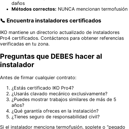
daños
Métodos correctos:
NUNCA mencionan termofusión
📞 Encuentra instaladores certificados
IKO mantiene un directorio actualizado de instaladores
Pro4 certificados. Contáctanos para obtener referencias
verificadas en tu zona.
Preguntas que DEBES hacer al
instalador
Antes de firmar cualquier contrato:
¿Estás certificado IKO Pro4?
¿Usarás clavado mecánico exclusivamente?
¿Puedes mostrar trabajos similares de más de 5
años?
¿Qué garantía ofreces en la instalación?
¿Tienes seguro de responsabilidad civil?
Si el instalador menciona termofusión, soplete o “pegado