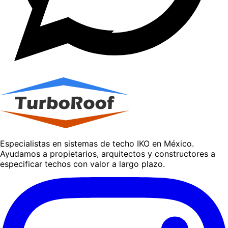
Especialistas en sistemas de techo IKO en México.
Ayudamos a propietarios, arquitectos y constructores a
especificar techos con valor a largo plazo.