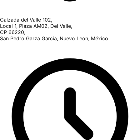
Calzada del Valle 102,
Local 1, Plaza AM02, Del Valle,
CP 66220,
San Pedro Garza Garcia, Nuevo Leon, México