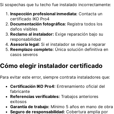
Si sospechas que tu techo fue instalado incorrectamente:
Inspección profesional inmediata:
Contacta un
certificado IKO Pro4
Documentación fotográfica:
Registra todos los
daños visibles
Reclamo al instalador:
Exige reparación bajo su
responsabilidad
Asesoría legal:
Si el instalador se niega a reparar
Reemplazo completo:
Única solución definitiva en
casos severos
Cómo elegir instalador certificado
Para evitar este error, siempre contrata instaladores que:
Certificación IKO Pro4:
Entrenamiento oficial del
fabricante
Referencias verificables:
Trabajos anteriores
exitosos
Garantía de trabajo:
Mínimo 5 años en mano de obra
Seguro de responsabilidad:
Cobertura amplia por