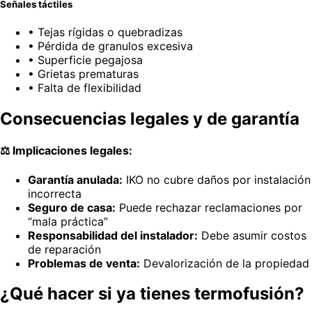
Señales táctiles
• Tejas rígidas o quebradizas
• Pérdida de granulos excesiva
• Superficie pegajosa
• Grietas prematuras
• Falta de flexibilidad
Consecuencias legales y de garantía
⚖️ Implicaciones legales:
Garantía anulada:
IKO no cubre daños por instalación
incorrecta
Seguro de casa:
Puede rechazar reclamaciones por
“mala práctica”
Responsabilidad del instalador:
Debe asumir costos
de reparación
Problemas de venta:
Devalorización de la propiedad
¿Qué hacer si ya tienes termofusión?