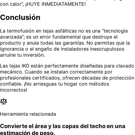
con calor”, ¡HUYE INMEDIATAMENTE!
Conclusión
La termofusión en tejas asfálticas no es una “tecnología
avanzada”; es un error fundamental que destruye el
producto y anula todas las garantías. No permitas que la
ignorancia o el engaño de instaladores inescrupulosos
arruine tu inversión.
Las tejas IKO están perfectamente diseñadas para clavado
mecánico. Cuando se instalan correctamente por
profesionales certificados, ofrecen décadas de protección
confiable. ¡No arriesgues tu hogar con métodos
incorrectos!
Herramienta relacionada
Convierte el área y las capas del techo en una
estimación de peso.