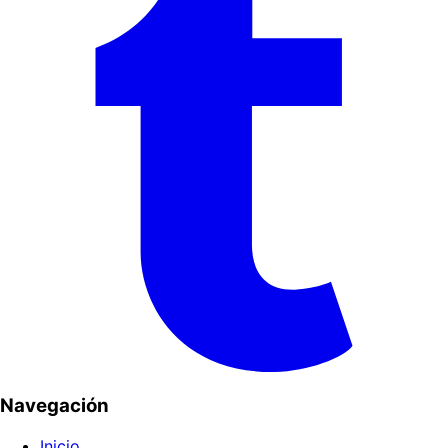
Navegación
Inicio