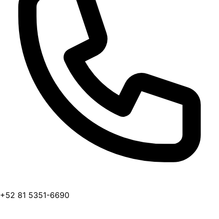
+52 81 5351-6690