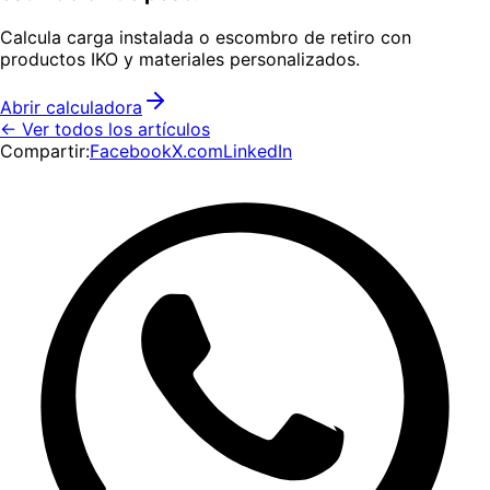
Calcula carga instalada o escombro de retiro con
productos IKO y materiales personalizados.
Abrir calculadora
← Ver todos los artículos
Compartir:
Facebook
X.com
LinkedIn