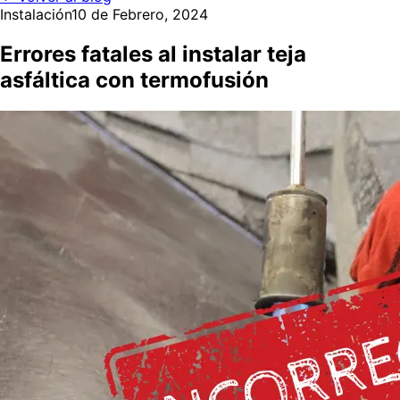
Instalación
10 de Febrero, 2024
Errores fatales al instalar teja
asfáltica con termofusión