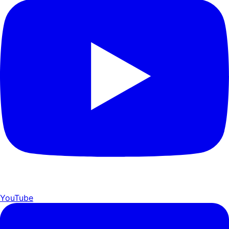
YouTube