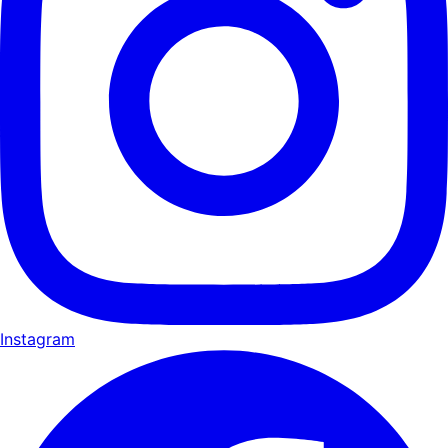
Instagram