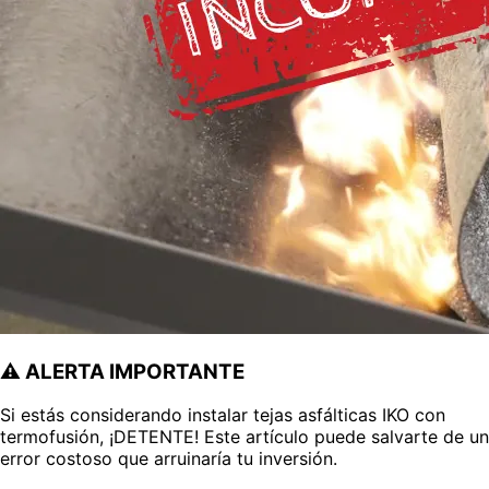
⚠️ ALERTA IMPORTANTE
Si estás considerando instalar tejas asfálticas IKO con
termofusión, ¡DETENTE! Este artículo puede salvarte de un
error costoso que arruinaría tu inversión.