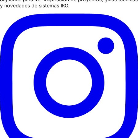
y novedades de sistemas IKO.