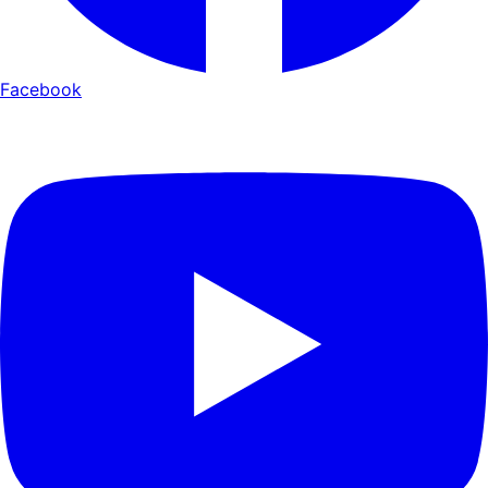
Facebook