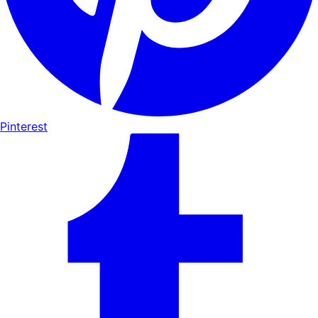
Pinterest