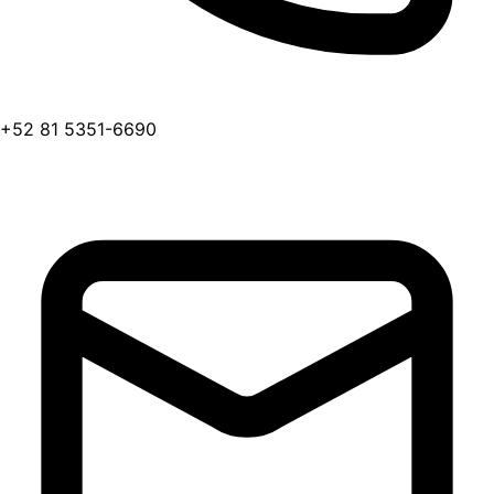
+52 81 5351-6690