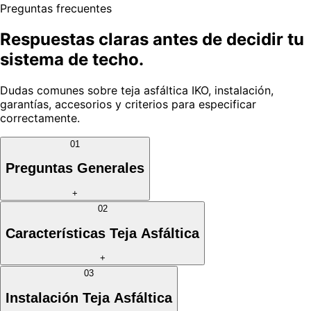
Preguntas frecuentes
Respuestas claras antes de decidir tu
sistema de techo.
Dudas comunes sobre teja asfáltica IKO, instalación,
garantías, accesorios y criterios para especificar
correctamente.
01
Preguntas Generales
+
02
Características Teja Asfáltica
+
03
Instalación Teja Asfáltica