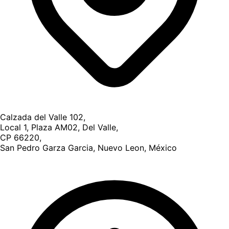
Calzada del Valle 102,
Local 1, Plaza AM02, Del Valle,
CP 66220,
San Pedro Garza Garcia, Nuevo Leon, México