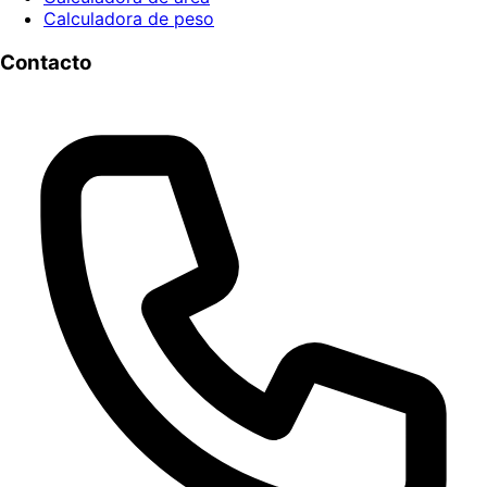
Calculadora de peso
Contacto