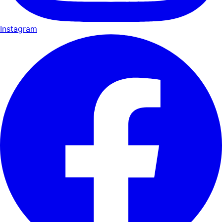
Instagram