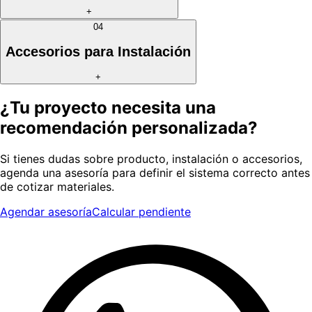
+
04
Accesorios para Instalación
+
¿Tu proyecto necesita una
recomendación personalizada?
Si tienes dudas sobre producto, instalación o accesorios,
agenda una asesoría para definir el sistema correcto antes
de cotizar materiales.
Agendar asesoría
Calcular pendiente