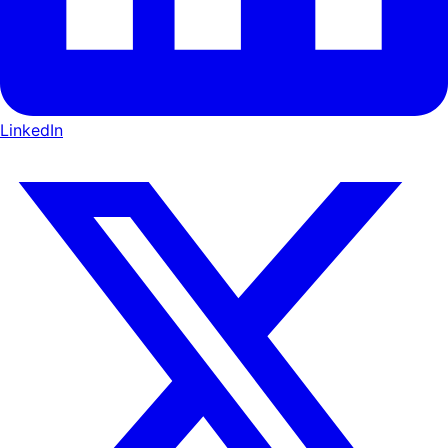
LinkedIn