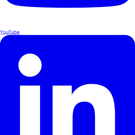
YouTube