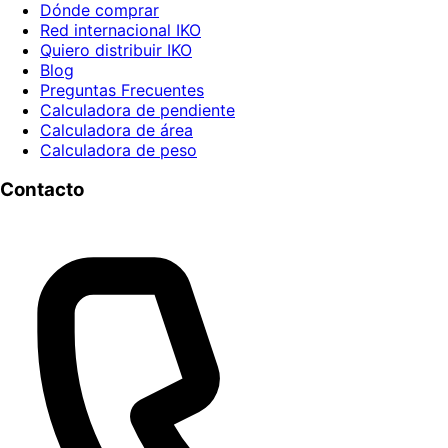
Dónde comprar
Red internacional IKO
Quiero distribuir IKO
Blog
Preguntas Frecuentes
Calculadora de pendiente
Calculadora de área
Calculadora de peso
Contacto