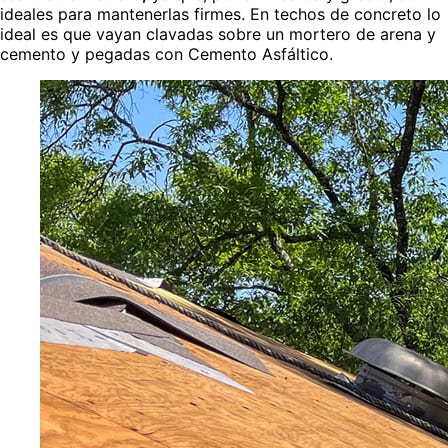
ideales para mantenerlas firmes. En techos de concreto lo
ideal es que vayan clavadas sobre un mortero de arena y
cemento y pegadas con Cemento Asfáltico.