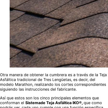
Otra manera de obtener la cumbrera es a través de la Teja
Asfáltica tradicional de Tres Lengüetas, es decir, del
modelo Marathon, realizando los cortes correspondientes
siguiendo las instrucciones del fabricante.
Así que estos son los cinco principales elementos que
conforman el
Sistemade Teja Asfáltica IKO®,
que como
podrás ver, cada uno cumple con una función específica