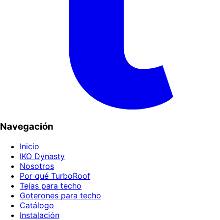
Navegación
Inicio
IKO Dynasty
Nosotros
Por qué TurboRoof
Tejas para techo
Goterones para techo
Catálogo
Instalación