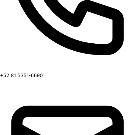
+52 81 5351-6690