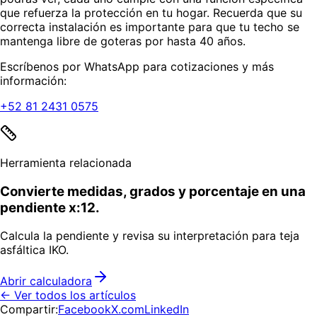
que refuerza la protección en tu hogar. Recuerda que su
correcta instalación es importante para que tu techo se
mantenga libre de goteras por hasta 40 años.
Escríbenos por WhatsApp para cotizaciones y más
información:
+52 81 2431 0575
Herramienta relacionada
Convierte medidas, grados y porcentaje en una
pendiente x:12.
Calcula la pendiente y revisa su interpretación para teja
asfáltica IKO.
Abrir calculadora
← Ver todos los artículos
Compartir:
Facebook
X.com
LinkedIn