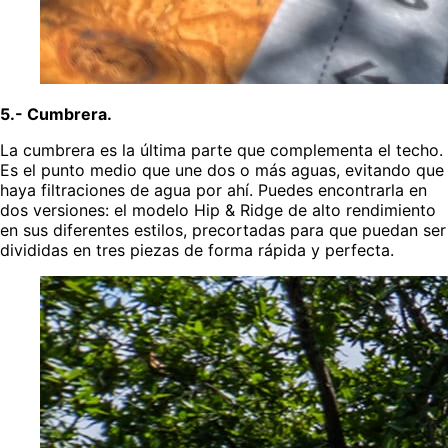
5.- Cumbrera.
La cumbrera es la última parte que complementa el techo.
Es el punto medio que une dos o más aguas, evitando que
haya filtraciones de agua por ahí. Puedes encontrarla en
dos versiones: el modelo Hip & Ridge de alto rendimiento
en sus diferentes estilos, precortadas para que puedan ser
divididas en tres piezas de forma rápida y perfecta.