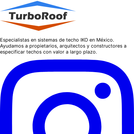
Especialistas en sistemas de techo IKO en México.
Ayudamos a propietarios, arquitectos y constructores a
especificar techos con valor a largo plazo.