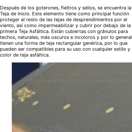
Después de los goterones, fieltros y sellos, se encuentra la
Teja de Inicio. Este elemento tiene como principal función
proteger al resto de las tejas de desprendimientos por el
viento, así como impermeabilizar y cubrir por debajo de la
primera Teja Asfáltica. Están cubiertas con gránulos para
techos, naturales, más oscuros e incoloros y por lo general
tienen una forma de teja rectangular genérica, por lo que
pueden ser compatibles para su uso con cualquier estilo y
color de teja asfáltica.