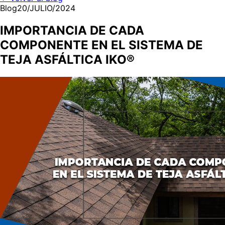
Blog
20/JULIO/2024
IMPORTANCIA DE CADA
COMPONENTE EN EL SISTEMA DE
TEJA ASFÁLTICA IKO®