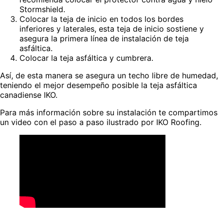
Stormshield.
Colocar la teja de inicio en todos los bordes
inferiores y laterales, esta teja de inicio sostiene y
asegura la primera línea de instalación de teja
asfáltica.
Colocar la teja asfáltica y cumbrera.
Así, de esta manera se asegura un techo libre de humedad,
teniendo el mejor desempeño posible la teja asfáltica
canadiense IKO.
Para más información sobre su instalación te compartimos
un video con el paso a paso ilustrado por IKO Roofing.