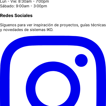
Lun - Vie: 8:30am - 7:00pm
Sábado: 9:00am - 3:00pm
Redes Sociales
Síguenos para ver inspiración de proyectos, guías técnicas
y novedades de sistemas IKO.