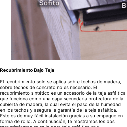
Recubrimiento Bajo Teja
El recubrimiento solo se aplica sobre techos de madera,
sobre techos de concreto no es necesario. El
recubrimiento sintético es un accesorio de la teja asfáltica
que funciona como una capa secundaria protectora de la
cubierta de madera, la cual evita el paso de la humedad
en los techos y asegura la garantía de la teja asfáltica.
Este es de muy fácil instalación gracias a su empaque en
forma de rollo. A continuación, te mostramos los dos
recubrimientos en rollo para teja asfáltica que