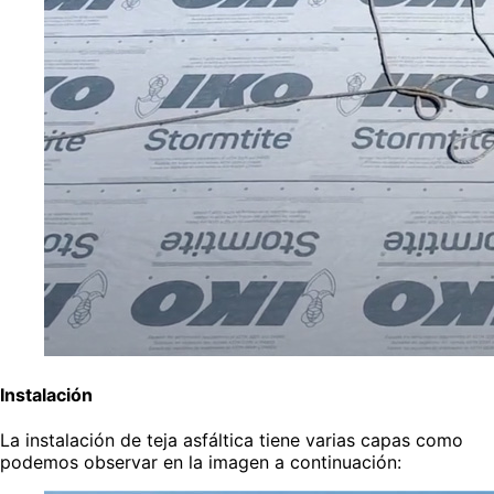
Instalación
La instalación de teja asfáltica tiene varias capas como
podemos observar en la imagen a continuación: