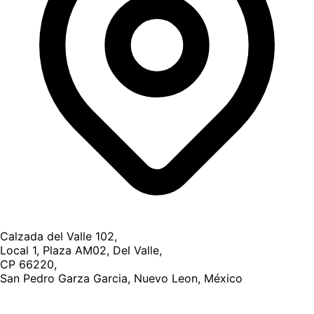
Calzada del Valle 102,
Local 1, Plaza AM02, Del Valle,
CP 66220,
San Pedro Garza Garcia, Nuevo Leon, México