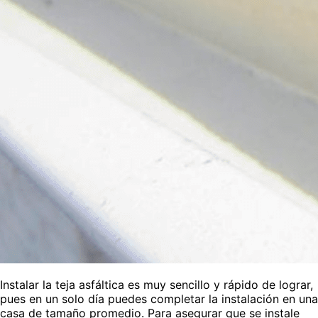
Instalar la teja asfáltica es muy sencillo y rápido de lograr,
pues en un solo día puedes completar la instalación en una
casa de tamaño promedio. Para asegurar que se instale