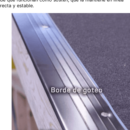
recta y estable.