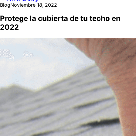
Blog
Noviembre 18, 2022
Protege la cubierta de tu techo en
2022