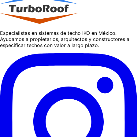
Especialistas en sistemas de techo IKO en México.
Ayudamos a propietarios, arquitectos y constructores a
especificar techos con valor a largo plazo.