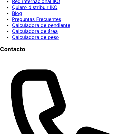
Red internacional IKO
Quiero distribuir IKO
Blog
Preguntas Frecuentes
Calculadora de pendiente
Calculadora de área
Calculadora de peso
Contacto