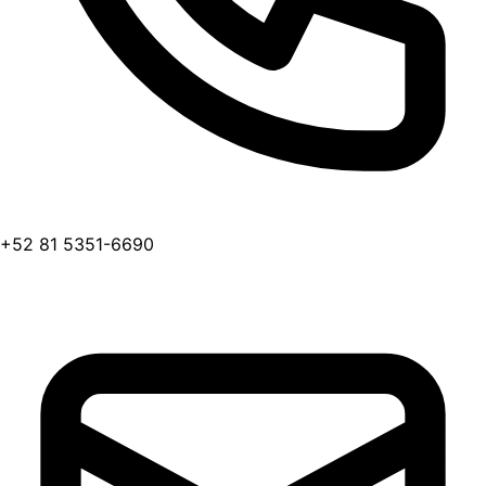
+52 81 5351-6690