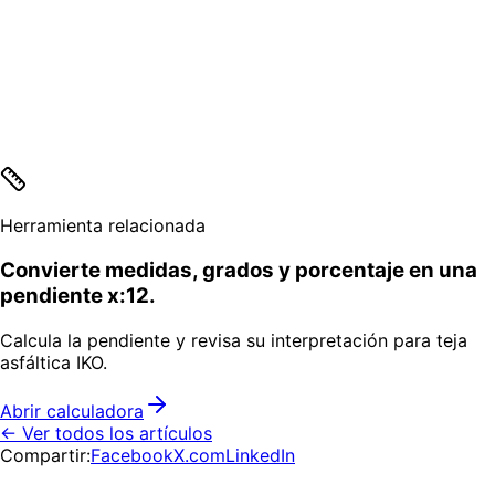
Herramienta relacionada
Convierte medidas, grados y porcentaje en una
pendiente x:12.
Calcula la pendiente y revisa su interpretación para teja
asfáltica IKO.
Abrir calculadora
← Ver todos los artículos
Compartir:
Facebook
X.com
LinkedIn