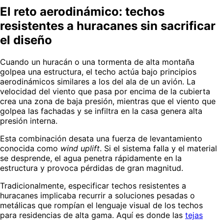
El reto aerodinámico: techos
resistentes a huracanes sin sacrificar
el diseño
Cuando un huracán o una tormenta de alta montaña
golpea una estructura, el techo actúa bajo principios
aerodinámicos similares a los del ala de un avión. La
velocidad del viento que pasa por encima de la cubierta
crea una zona de baja presión, mientras que el viento que
golpea las fachadas y se infiltra en la casa genera alta
presión interna.
Esta combinación desata una fuerza de levantamiento
conocida como
wind uplift
. Si el sistema falla y el material
se desprende, el agua penetra rápidamente en la
estructura y provoca pérdidas de gran magnitud.
Tradicionalmente, especificar techos resistentes a
huracanes implicaba recurrir a soluciones pesadas o
metálicas que rompían el lenguaje visual de los techos
para residencias de alta gama. Aquí es donde las
tejas