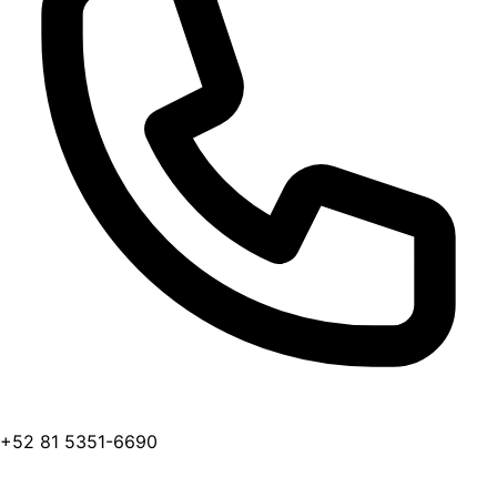
+52 81 5351-6690