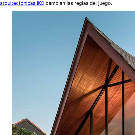
arquitectónicas IKO
cambian las reglas del juego.