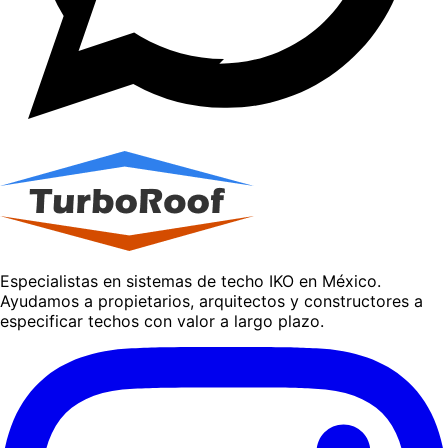
Especialistas en sistemas de techo IKO en México.
Ayudamos a propietarios, arquitectos y constructores a
especificar techos con valor a largo plazo.