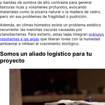
y bandas de sombra de alto contraste para generar
texturas ricas y volúmenes profundos, evocando
materiales como la pizarra natural o la madera de cedro,
pero sin sus problemas de fragilidad o pudrición.
Además, en climas húmedos existe un problema estético
recurrente: las manchas oscuras causadas por
cianobacterias. Para evitarlo, estas tejas integran
gránulos
resistentes a las algas
que liberan iones con la humedad
ambiental e inhiben el crecimiento biológico.
Somos un aliado logístico para tu
proyecto