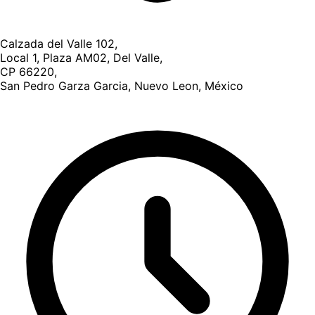
Calzada del Valle 102,
Local 1, Plaza AM02, Del Valle,
CP 66220,
San Pedro Garza Garcia, Nuevo Leon, México