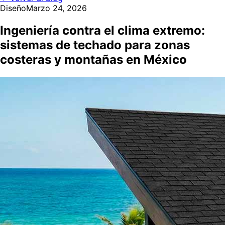
Diseño
Marzo 24, 2026
Ingeniería contra el clima extremo:
sistemas de techado para zonas
costeras y montañas en México