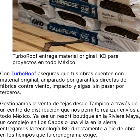
TurboRoof entrega material original IKO para
proyectos en todo México.
Con
TurboRoof
aseguras que tus obras cuenten con
material original, amparado por garantías directas de
fábrica contra viento, impacto y algas, sin pasar por
terceros.
Gestionamos la venta de tejas desde Tampico a través de
un centro de distribución que nos permite realizar envíos a
todo México. Ya sea un resort boutique en la Riviera Maya,
un complejo en Los Cabos o una villa en la sierra,
entregamos la tecnología IKO directamente a pie de obra
en los tiempos que tu cronograma exige.