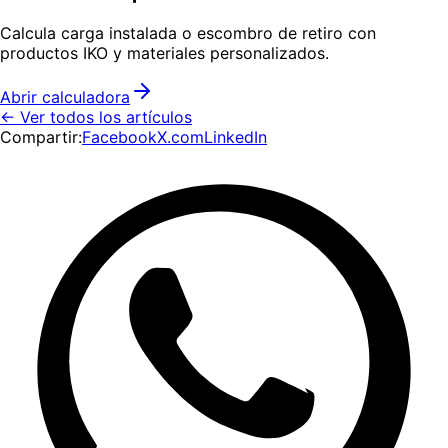
Calcula carga instalada o escombro de retiro con
productos IKO y materiales personalizados.
Abrir calculadora
← Ver todos los artículos
Compartir:
Facebook
X.com
LinkedIn