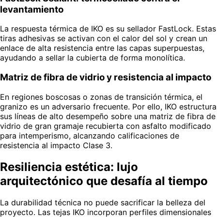
levantamiento
La respuesta térmica de IKO es su sellador FastLock. Estas
tiras adhesivas se activan con el calor del sol y crean un
enlace de alta resistencia entre las capas superpuestas,
ayudando a sellar la cubierta de forma monolítica.
Matriz de fibra de vidrio y resistencia al impacto
En regiones boscosas o zonas de transición térmica, el
granizo es un adversario frecuente. Por ello, IKO estructura
sus líneas de alto desempeño sobre una matriz de fibra de
vidrio de gran gramaje recubierta con asfalto modificado
para intemperismo, alcanzando calificaciones de
resistencia al impacto Clase 3.
Resiliencia estética: lujo
arquitectónico que desafía al tiempo
La durabilidad técnica no puede sacrificar la belleza del
proyecto. Las tejas IKO incorporan perfiles dimensionales