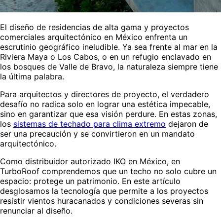
El diseño de residencias de alta gama y proyectos
comerciales arquitectónico en México enfrenta un
escrutinio geográfico ineludible. Ya sea frente al mar en la
Riviera Maya o Los Cabos, o en un refugio enclavado en
los bosques de Valle de Bravo, la naturaleza siempre tiene
la última palabra.
Para arquitectos y directores de proyecto, el verdadero
desafío no radica solo en lograr una estética impecable,
sino en garantizar que esa visión perdure. En estas zonas,
los
sistemas de techado para clima extremo
dejaron de
ser una precaución y se convirtieron en un mandato
arquitectónico.
Como distribuidor autorizado IKO en México, en
TurboRoof comprendemos que un techo no solo cubre un
espacio: protege un patrimonio. En este artículo
desglosamos la tecnología que permite a los proyectos
resistir vientos huracanados y condiciones severas sin
renunciar al diseño.