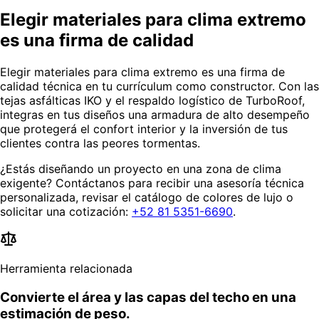
Elegir materiales para clima extremo
es una firma de calidad
Elegir materiales para clima extremo es una firma de
calidad técnica en tu currículum como constructor. Con las
tejas asfálticas IKO y el respaldo logístico de TurboRoof,
integras en tus diseños una armadura de alto desempeño
que protegerá el confort interior y la inversión de tus
clientes contra las peores tormentas.
¿Estás diseñando un proyecto en una zona de clima
exigente? Contáctanos para recibir una asesoría técnica
personalizada, revisar el catálogo de colores de lujo o
solicitar una cotización:
+52 81 5351-6690
.
Herramienta relacionada
Convierte el área y las capas del techo en una
estimación de peso.