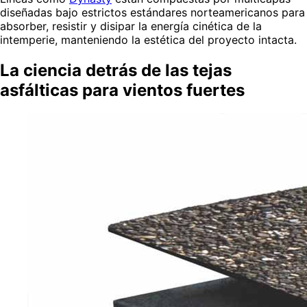
diseñadas bajo estrictos estándares norteamericanos para
absorber, resistir y disipar la energía cinética de la
intemperie, manteniendo la estética del proyecto intacta.
La ciencia detrás de las tejas
asfálticas para vientos fuertes