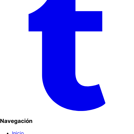
Navegación
Inicio