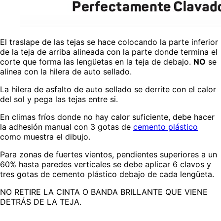
El traslape de las tejas se hace colocando la parte inferior
de la teja de arriba alineada con la parte donde termina el
corte que forma las lengüetas en la teja de debajo.
NO
se
alinea con la hilera de auto sellado.
La hilera de asfalto de auto sellado se derrite con el calor
del sol y pega las tejas entre si.
En climas fríos donde no hay calor suficiente, debe hacer
la adhesión manual con 3 gotas de
cemento plástico
como muestra el dibujo.
Para zonas de fuertes vientos, pendientes superiores a un
60% hasta paredes verticales se debe aplicar 6 clavos y
tres gotas de cemento plástico debajo de cada lengüeta.
NO RETIRE LA CINTA O BANDA BRILLANTE QUE VIENE
DETRÁS DE LA TEJA.