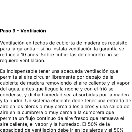
Paso 9 - Ventilación
Ventilación en techos de cubierta de madera es requisito
para la garantía – si no instala ventilación la garantía se
reduce a 10 años. Sobre cubiertas de concreto no se
requiere ventilación.
Es indispensable tener una adecuada ventilación que
permita al aire circular libremente por debajo de la
cubierta de madera removiendo el aire caliente y el vapor
del agua, antes que llegue la noche y con el frió se
condense, y dicha humedad sea absorbidas por la madera
y la pudra. Un sistema eficiente debe tener una entrada de
aire en los aleros o muy cerca a los aleros y una salida de
aire en la cumbrera o muy cerca a la cumbrera que
permita un flujo continuo de aire fresco que remueva el
aire caliente, el vapor y la humedad. El 50% de la
capacidad de ventilación debe ir en los aleros y el 50%