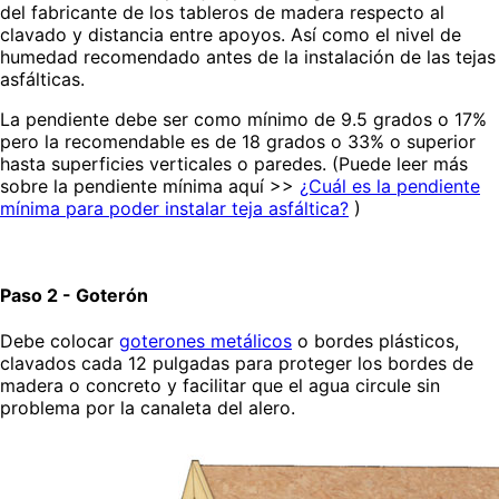
del fabricante de los tableros de madera respecto al
clavado y distancia entre apoyos. Así como el nivel de
humedad recomendado antes de la instalación de las tejas
asfálticas.
La pendiente debe ser como mínimo de 9.5 grados o 17%
pero la recomendable es de 18 grados o 33% o superior
hasta superficies verticales o paredes. (Puede leer más
sobre la pendiente mínima aquí
>>
¿Cuál es la pendiente
mínima para poder instalar teja asfáltica?
)
Paso 2 - Goterón
Debe colocar
goterones metálicos
o bordes plásticos,
clavados cada 12 pulgadas para proteger los bordes de
madera o concreto y facilitar que el agua circule sin
problema por la canaleta del alero.