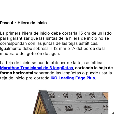
Paso 4 - Hilera de Inicio
La primera hilera de inicio debe cortarla 15 cm de un lado
para garantizar que las juntas de la hilera de inicio no se
correspondan con las juntas de las tejas asfálticas.
Igualmente debe sobresalir 12 mm o ½ del borde de la
madera o del goterón de agua.
La teja de inicio se puede obtener de la teja asfáltica
Marathon Tradicional de 3 lengüetas
, cortando la hoja de
forma horizontal
separando las lengüetas o puede usar la
teja de inicio pre-cortada
IKO Leading Edge Plus
.