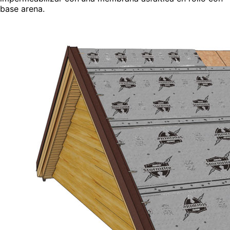
base arena.