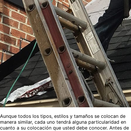
Aunque todos los tipos, estilos y tamaños se colocan de
manera similar, cada uno tendrá alguna particularidad en
cuanto a su colocación que usted debe conocer. Antes de