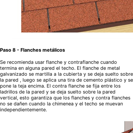
Paso 8 - Flanches metálicos
Se recomienda usar flanche y contraflanche cuando
termina en alguna pared el techo. El flanche de metal
galvanizado se martilla a la cubierta y se deja suelto sobre
la pared , luego se aplica una tira de cemento plástico y se
pone la teja encima. El contra flanche se fija entre los
ladrillos de la pared y se deja suelto sobre la pared
vertical, esto garantiza que los flanches y contra flanches
no se dañen cuando la chimenea y el techo se muevan
independientemente.