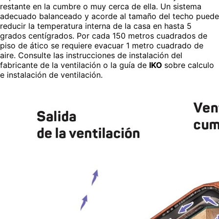
restante en la cumbre o muy cerca de ella. Un sistema
adecuado balanceado y acorde al tamaño del techo puede
reducir la temperatura interna de la casa en hasta 5
grados centígrados. Por cada 150 metros cuadrados de
piso de ático se requiere evacuar 1 metro cuadrado de
aire. Consulte las instrucciones de instalación del
fabricante de la ventilación o la guía de
IKO
sobre calculo
e instalación de ventilación.