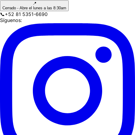
📍
Cerrado - Abre el lunes a las 8:30am
📞
+52 81 5351-6690
Síguenos: