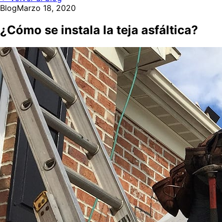
Blog
Marzo 18, 2020
¿Cómo se instala la teja asfáltica?