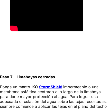
Paso 7 - Limahoyas cerradas
Ponga un manto
IKO
StormShield
impermeable o una
membrana asfáltica centrado a lo largo de la limahoya
para darle mayor protección al agua. Para lograr una
adecuada circulación del agua sobre las tejas recortadas,
siempre comience a aplicar las tejas en el plano del techo